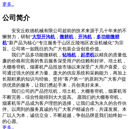
更多..
公司简介
安安丘欧德机械有限公司超前的技术来源于几十年来的不
懈努力，研制“
大型开沟机
，
微耕机
，
开沟机
，
多功能微耕
机
”新产品为核心“专注服务于山区丘陵地区农业机械化”为宗
旨。公司将一如既往的为广大包装企业创造价值。
我们产品多功能微耕机，
钻地机
，
起垄机
以精良的质量低
廉的价格和完善的售后服务深受用户的信赖和好评。培土机，
大棚卷帘机，烟雾机产品投放市场以来深受广大用户喜爱。公
司通过强大的技术力量、庞大的供应系统和采购能力，再加上
长期积累的知识与经验。坚持"客户第一"的原则为广大客户提
供优质的服务，让我们携起手来，共创美好未来。
我们公司的产品挖坑机，培土机，大棚卷帘机，烟雾机等
不断完善，综合性能得到大大提高。 愿我们的大棚卷帘机，
烟雾机等产品成为客户理想的选择，让我们成为永久的合作伙
伴。以周到的服务真诚的与广大客户精诚合作，共谋发展。本
厂以人为本，诚信立业，不断超越，争创品牌是我们始终如一
的心愿。
更多..