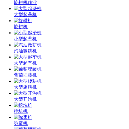
旋耕机作业
大型起垄机
旋耕机
小型起垄机
汽油微耕机
大型起垄机
葡萄埋藤机
大型旋耕机
大型开沟机
挖坑机
弥雾机