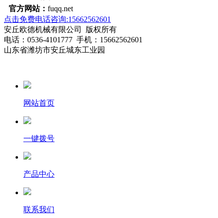
官方网站：
fuqq.net
点击免费电话咨询:15662562601
安丘欧德机械有限公司 版权所有
电话：0536-4101777 手机：15662562601
山东省潍坊市安丘城东工业园
网站首页
一键拨号
产品中心
联系我们